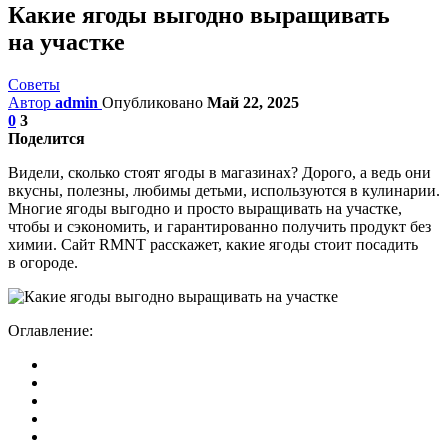
Какие ягоды выгодно выращивать
на участке
Советы
Автор
admin
Опубликовано
Май 22, 2025
0
3
Поделится
Видели, сколько стоят ягоды в магазинах? Дорого, а ведь они
вкусны, полезны, любимы детьми, используются в кулинарии.
Многие ягоды выгодно и просто выращивать на участке,
чтобы и сэкономить, и гарантированно получить продукт без
химии. Сайт RMNT расскажет, какие ягоды стоит посадить
в огороде.
Оглавление: