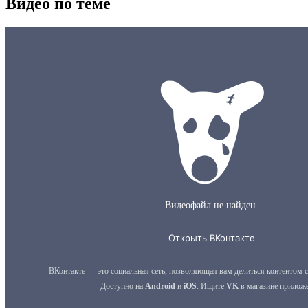
Видео по теме