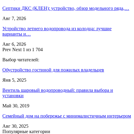
Септики ДКС (КЛЕН): устройство, обзор модельного ряда,…
Авг 7, 2026
Устройство летнего водопровода из колодца: лучшие
варианты и…
Авг 6, 2026
Prev
Next
1 из 1 704
Выбор читателей:
Обустройство гостиной для пожилых владельцев
Янв 5, 2025
Вентиль шаровый водопроводный: правила выбора и
установки
Май 30, 2019
Семейный дом на побережье с минималистичным интерьером
Авг 30, 2025
Популярные категории