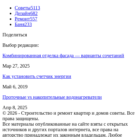
Советы
5113
Дизайн
682
Ремонт
557
Баня
233
Поделиться
Выбор редакции:
Комбинированная отделка фасада — варианты сочетаний
Мар 27, 2025
Как установить счетчик энергии
Май 6, 2019
Проточные vs накопительные водонагреватели
Апр 8, 2025
© 2026 - Строительство и ремонт квартир и домов советы. Все
права защищены.
Все материалы опубликованные на сайте взяты с открытых
источников и других порталов интернета, все права на
авторство принадлежат их законным владельцам. Любое