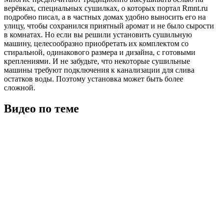
верёвках, специальных сушилках, о которых портал Rmnt.ru
подробно писал, а в частных домах удобно выносить его на
улицу, чтобы сохранился приятный аромат и не было сырости
в комнатах. Но если вы решили установить сушильную
машину, целесообразно приобретать их комплектом со
стиральной, одинакового размера и дизайна, с готовыми
креплениями. И не забудьте, что некоторые сушильные
машины требуют подключения к канализации для слива
остатков воды. Поэтому установка может быть более
сложной.
Видео по теме