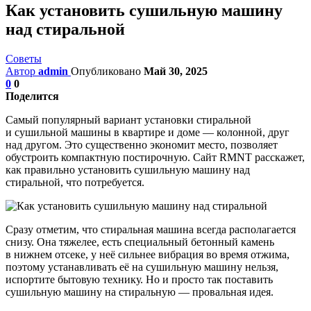
Как установить сушильную машину
над стиральной
Советы
Автор
admin
Опубликовано
Май 30, 2025
0
0
Поделится
Самый популярный вариант установки стиральной
и сушильной машины в квартире и доме — колонной, друг
над другом. Это существенно экономит место, позволяет
обустроить компактную постирочную. Сайт RMNT расскажет,
как правильно установить сушильную машину над
стиральной, что потребуется.
Сразу отметим, что стиральная машина всегда располагается
снизу. Она тяжелее, есть специальный бетонный камень
в нижнем отсеке, у неё сильнее вибрация во время отжима,
поэтому устанавливать её на сушильную машину нельзя,
испортите бытовую технику. Но и просто так поставить
сушильную машину на стиральную — провальная идея.