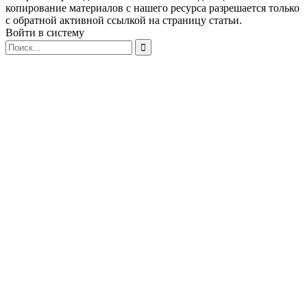
копирование материалов с нашего ресурса разрешается только
с обратной активной ссылкой на страницу статьи.
Войти в систему