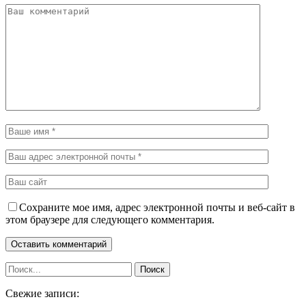
Сохраните мое имя, адрес электронной почты и веб-сайт в
этом браузере для следующего комментария.
Свежие записи: