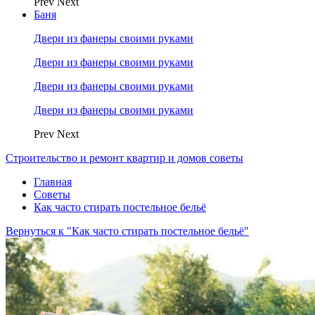
Prev
Next
Баня
Двери из фанеры своими руками
Двери из фанеры своими руками
Двери из фанеры своими руками
Двери из фанеры своими руками
Prev
Next
Строительство и ремонт квартир и домов советы
Главная
Советы
Как часто стирать постельное бельё
Вернуться к "Как часто стирать постельное бельё"