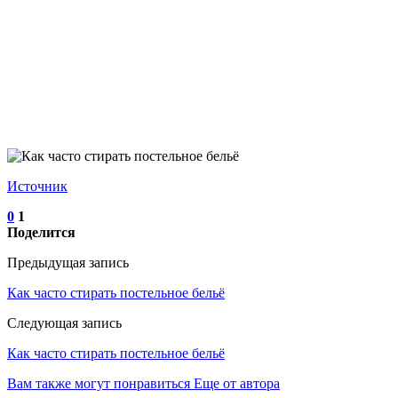
Источник
0
1
Поделится
Предыдущая запись
Как часто стирать постельное бельё
Следующая запись
Как часто стирать постельное бельё
Вам также могут понравиться
Еще от автора