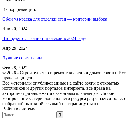
Выбор редакции:
Обои vs краска для отделки стен — критерии выбора
Янв 20, 2024
Что будет с льготной ипотекой в 2024 году
Апр 29, 2024
Лучшие сорта перца
Фев 28, 2025
© 2026 - Строительство и ремонт квартир и домов советы. Все
права защищены.
Все материалы опубликованные на сайте взяты с открытых
источников и других порталов интернета, все права на
авторство принадлежат их законным владельцам. Любое
копирование материалов с нашего ресурса разрешается только
с обратной активной ссылкой на страницу статьи.
Войти в систему