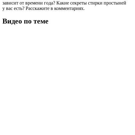
зависит от времени года? Какие секреты стирки простыней
у вас есть? Расскажите в комментариях.
Видео по теме