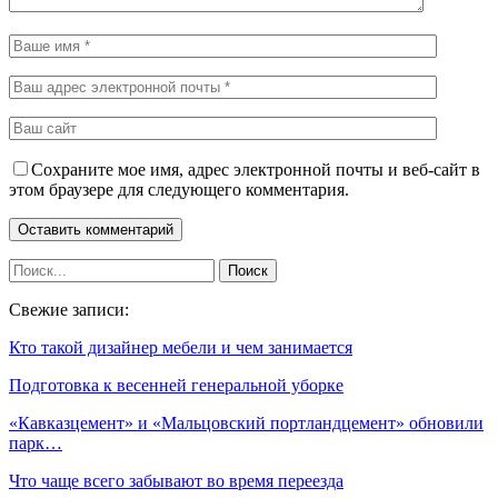
Сохраните мое имя, адрес электронной почты и веб-сайт в
этом браузере для следующего комментария.
Свежие записи:
Кто такой дизайнер мебели и чем занимается
Подготовка к весенней генеральной уборке
«Кавказцемент» и «Мальцовский портландцемент» обновили
парк…
Что чаще всего забывают во время переезда