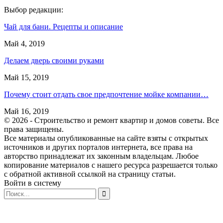
Выбор редакции:
Чай для бани. Рецепты и описание
Май 4, 2019
Делаем дверь своими руками
Май 15, 2019
Почему стоит отдать свое предпочтение мойке компании…
Май 16, 2019
© 2026 - Строительство и ремонт квартир и домов советы. Все
права защищены.
Все материалы опубликованные на сайте взяты с открытых
источников и других порталов интернета, все права на
авторство принадлежат их законным владельцам. Любое
копирование материалов с нашего ресурса разрешается только
с обратной активной ссылкой на страницу статьи.
Войти в систему