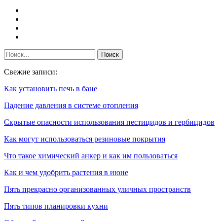
Свежие записи:
Как установить печь в бане
Падение давления в системе отопления
Скрытые опасности использования пестицидов и гербицидов
Как могут использоваться резиновые покрытия
Что такое химический анкер и как им пользоваться
Как и чем удобрить растения в июне
Пять прекрасно организованных уличных пространств
Пять типов планировки кухни