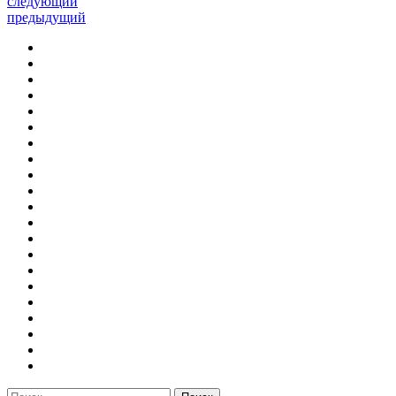
следующий
предыдущий