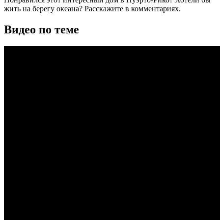
жить на берегу океана? Расскажите в комментариях.
Видео по теме