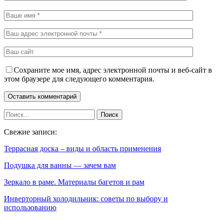
Сохраните мое имя, адрес электронной почты и веб-сайт в
этом браузере для следующего комментария.
Свежие записи:
Террасная доска – виды и область применения
Подушка для ванны — зачем вам
Зеркало в раме. Материалы багетов и рам
Инверторный холодильник: советы по выбору и
использованию