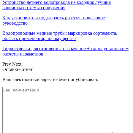
Устройство летнего водопровода из колодца: лучшие
варианты и схемы сооружения
Как установить и подключить розетку: пошаговое
руководство
Водопроводные медные трубы: маркировка сортамента,
область применения, преимущества
Гидрострелка для отопления: назначение + схема установки +
расчеты параметров
Prev
Next
Оставьте ответ
Ваш электронный адрес не будет опубликован.