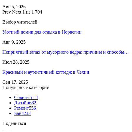
Авг 5, 2026
Prev
Next
1 из 1 704
Выбор читателей:
Уютный домик для отдыха в Норвегии
Авг 9, 2025
Неприятный запах от мусорного ведра: причины и способы…
Июл 28, 2025
Красивый и аутентичный коттедж в Чехии
Сен 17, 2025
Популярные категории
Советы
5111
Дизайн
682
Ремонт
556
Баня
233
Поделиться