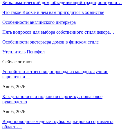
Биоклиматический дом, объединяющий традиционную и…
Что такое Koozie и чем вам пригодится в хозяйстве
Особенности английского интерьера
Пять вопросов для выбора собственного стиля декора…
Особенности экстерьера домов в финском стиле
Утеплитель Пенофол
Сейчас читают
Устройство летнего водопровода из колодца: лучшие
варианты и…
Авг 6, 2026
Как установить и подключить розетку: пошаговое
руководство
Авг 6, 2026
Водопроводные медные трубы: маркировка сортамента,
область…