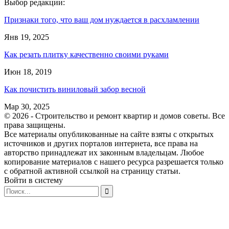
Выбор редакции:
Признаки того, что ваш дом нуждается в расхламлении
Янв 19, 2025
Как резать плитку качественно своими руками
Июн 18, 2019
Как почистить виниловый забор весной
Мар 30, 2025
© 2026 - Строительство и ремонт квартир и домов советы. Все
права защищены.
Все материалы опубликованные на сайте взяты с открытых
источников и других порталов интернета, все права на
авторство принадлежат их законным владельцам. Любое
копирование материалов с нашего ресурса разрешается только
с обратной активной ссылкой на страницу статьи.
Войти в систему