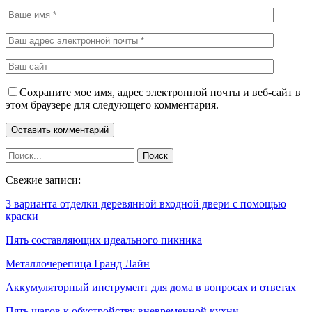
Сохраните мое имя, адрес электронной почты и веб-сайт в
этом браузере для следующего комментария.
Свежие записи:
3 варианта отделки деревянной входной двери с помощью
краски
Пять составляющих идеального пикника
Металлочерепица Гранд Лайн
Аккумуляторный инструмент для дома в вопросах и ответах
Пять шагов к обустройству вневременной кухни