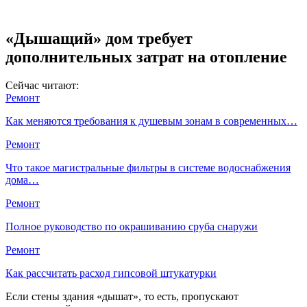
«Дышащий» дом требует
дополнительных затрат на отопление
Сейчас читают:
Ремонт
Как меняются требования к душевым зонам в современных…
Ремонт
Что такое магистральные фильтры в системе водоснабжения
дома…
Ремонт
Полное руководство по окрашиванию сруба снаружи
Ремонт
Как рассчитать расход гипсовой штукатурки
Если стены здания «дышат», то есть, пропускают