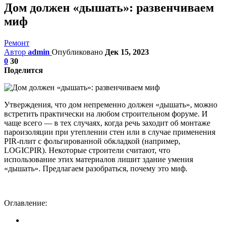
Дом должен «дышать»: развенчиваем
миф
Ремонт
Автор
admin
Опубликовано
Дек 15, 2023
0
30
Поделится
Утверждения, что дом непременно должен «дышать», можно
встретить практически на любом строительном форуме. И
чаще всего — в тех случаях, когда речь заходит об монтаже
пароизоляции при утеплении стен или в случае применения
PIR-плит с фольгированной обкладкой (например,
LOGICPIR). Некоторые строители считают, что
использование этих материалов лишит здание умения
«дышать». Предлагаем разобраться, почему это миф.
Оглавление: