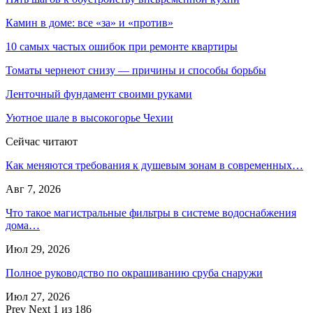
Камин в доме: все «за» и «против»
10 самых частых ошибок при ремонте квартиры
Томаты чернеют снизу — причины и способы борьбы
Ленточный фундамент своими руками
Уютное шале в высокогорье Чехии
Сейчас читают
Как меняются требования к душевым зонам в современных…
Авг 7, 2026
Что такое магистральные фильтры в системе водоснабжения
дома…
Июл 29, 2026
Полное руководство по окрашиванию сруба снаружи
Июл 27, 2026
Prev
Next
1 из 186