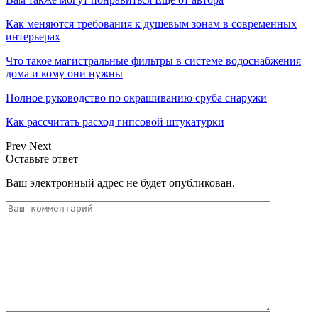
Как меняются требования к душевым зонам в современных
интерьерах
Что такое магистральные фильтры в системе водоснабжения
дома и кому они нужны
Полное руководство по окрашиванию сруба снаружи
Как рассчитать расход гипсовой штукатурки
Prev
Next
Оставьте ответ
Ваш электронный адрес не будет опубликован.