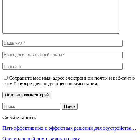
Сохраните мое имя, адрес электронной почты и веб-сайт в
этом браузере для следующего комментария.
Свежие записи:
Пять эффективных и эффектных решений для обустройства…
Оригинальный дом с видом на реку