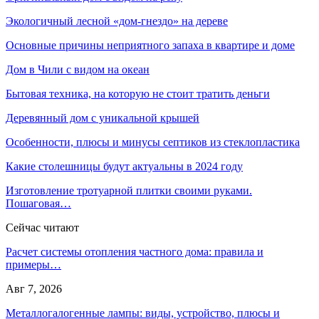
Экологичный лесной «дом-гнездо» на дереве
Основные причины неприятного запаха в квартире и доме
Дом в Чили с видом на океан
Бытовая техника, на которую не стоит тратить деньги
Деревянный дом с уникальной крышей
Особенности, плюсы и минусы септиков из стеклопластика
Какие столешницы будут актуальны в 2024 году
Изготовление тротуарной плитки своими руками.
Пошаговая…
Сейчас читают
Расчет системы отопления частного дома: правила и
примеры…
Авг 7, 2026
Металлогалогенные лампы: виды, устройство, плюсы и