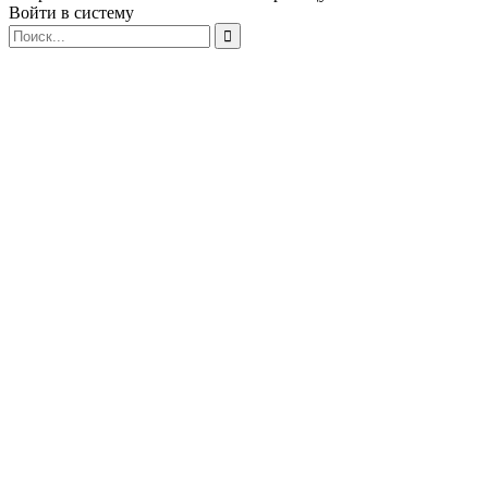
Войти в систему