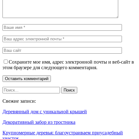
Сохраните мое имя, адрес электронной почты и веб-сайт в
этом браузере для следующего комментария.
Свежие записи:
Деревянный дом с уникальной крышей
Декоративный забор из тростника
Крупномерные деревья: благоустраиваем приусадебный
участок