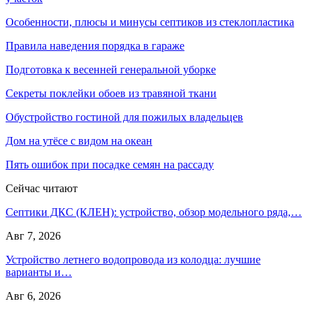
Особенности, плюсы и минусы септиков из стеклопластика
Правила наведения порядка в гараже
Подготовка к весенней генеральной уборке
Секреты поклейки обоев из травяной ткани
Обустройство гостиной для пожилых владельцев
Дом на утёсе с видом на океан
Пять ошибок при посадке семян на рассаду
Сейчас читают
Септики ДКС (КЛЕН): устройство, обзор модельного ряда,…
Авг 7, 2026
Устройство летнего водопровода из колодца: лучшие
варианты и…
Авг 6, 2026