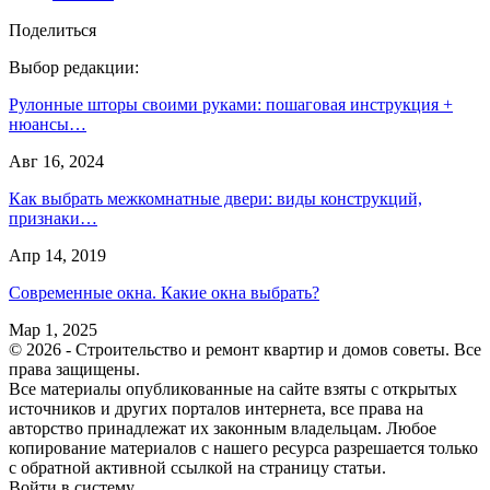
Поделиться
Выбор редакции:
Рулонные шторы своими руками: пошаговая инструкция +
нюансы…
Авг 16, 2024
Как выбрать межкомнатные двери: виды конструкций,
признаки…
Апр 14, 2019
Современные окна. Какие окна выбрать?
Мар 1, 2025
© 2026 - Строительство и ремонт квартир и домов советы. Все
права защищены.
Все материалы опубликованные на сайте взяты с открытых
источников и других порталов интернета, все права на
авторство принадлежат их законным владельцам. Любое
копирование материалов с нашего ресурса разрешается только
с обратной активной ссылкой на страницу статьи.
Войти в систему