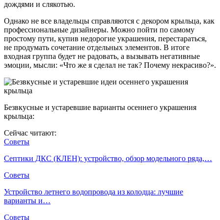
дождями и слякотью.
Однако не все владельцы справляются с декором крыльца, как
профессиональные дизайнеры. Можно пойти по самому
простому пути, купив недорогие украшения, перестараться,
не продумать сочетание отдельных элементов. В итоге
входная группа будет не радовать, а вызывать негативные
эмоции, мысли: «Что же я сделал не так? Почему некрасиво?».
Безвкусные и устаревшие варианты осеннего украшения
крыльца:
Сейчас читают:
Советы
Септики ДКС (КЛЕН): устройство, обзор модельного ряда,…
Советы
Устройство летнего водопровода из колодца: лучшие
варианты и…
Советы