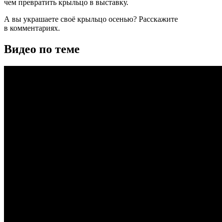
чем превратить крыльцо в выставку.
А вы украшаете своё крыльцо осенью? Расскажите
в комментариях.
Видео по теме