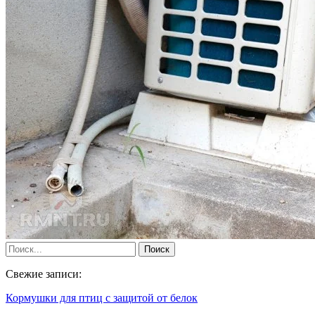
Свежие записи:
Кормушки для птиц с защитой от белок