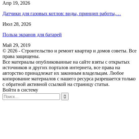
Апр 19, 2026
Датчики для газовых котлов: виды, принцип работы,…
Июл 28, 2026
Польза экранов для батарей
Май 29, 2019
© 2026 - Строительство и ремонт квартир и домов советы. Все
права защищены.
Все материалы опубликованные на сайте взяты с открытых
источников и других порталов интернета, все права на
авторство принадлежат их законным владельцам. Любое
копирование материалов с нашего ресурса разрешается только
с обратной активной ссылкой на страницу статьи.
Войти в систему