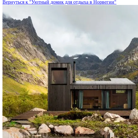
Вернуться к "Уютный домик для отдыха в Норвегии"