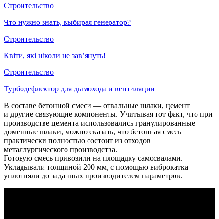
Строительство
Что нужно знать, выбирая генератор?
Строительство
Квіти, які ніколи не зав’януть!
Строительство
Турбодефлектор для дымохода и вентиляции
В составе бетонной смеси — отвальные шлаки, цемент
и другие связующие компоненты. Учитывая тот факт, что при
производстве цемента использовались гранулированные
доменные шлаки, можно сказать, что бетонная смесь
практически полностью состоит из отходов
металлургического производства.
Готовую смесь привозили на площадку самосвалами.
Укладывали толщиной 200 мм, с помощью виброкатка
уплотняли до заданных производителем параметров.