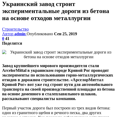
Украинский завод строит
экспериментальные дороги из бетона
на основе отходов металлургии
Строительство
Автор
admin
Опубликовано
Сен 25, 2019
0
41
Поделится
Завод крупнейшего мирового производителя стали
ArcelorMittal в украинском городе Кривой Рог проводит
эксперименты по использованию горно-металлургических
отходов в дорожном строительстве. «АрселорМиттал
Кривой Рог» вот уже год строит пути для автомобильного
транспорта на своей производственной площадке из бетона
на основе доменного и сталеплавильного шлаков,
рассказывают специалисты компании.
Первый участок дороги был построен из трех видов бетона:
один из гранитного щебня и речного песка, два других