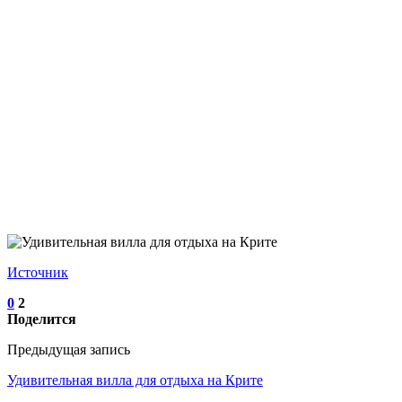
Источник
0
2
Поделится
Предыдущая запись
Удивительная вилла для отдыха на Крите