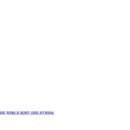
ния дома и кому они нужны