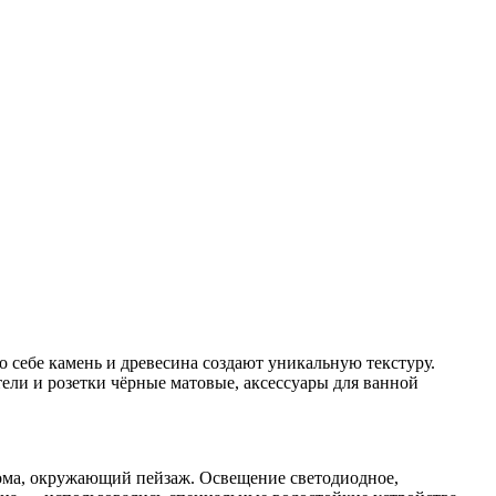
 себе камень и древесина создают уникальную текстуру.
тели и розетки чёрные матовые, аксессуары для ванной
дома, окружающий пейзаж. Освещение светодиодное,