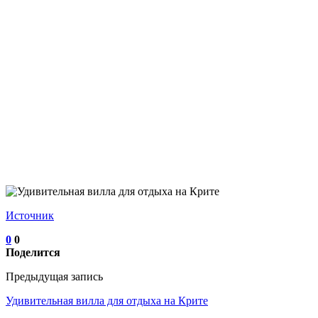
Источник
0
0
Поделится
Предыдущая запись
Удивительная вилла для отдыха на Крите