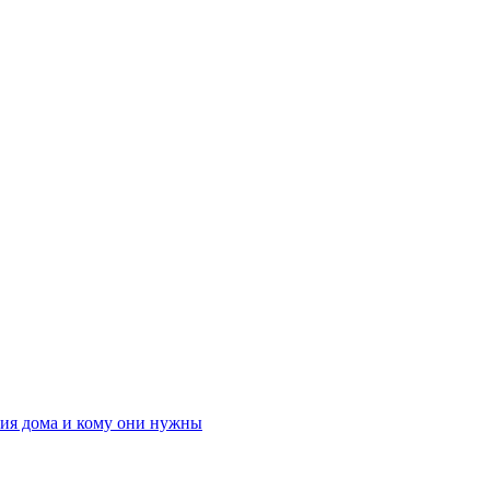
ния дома и кому они нужны