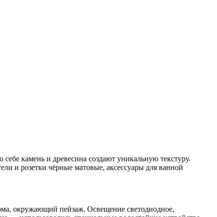
 себе камень и древесина создают уникальную текстуру.
тели и розетки чёрные матовые, аксессуары для ванной
дома, окружающий пейзаж. Освещение светодиодное,