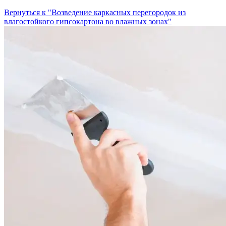
Вернуться к "Возведение каркасных перегородок из
влагостойкого гипсокартона во влажных зонах"