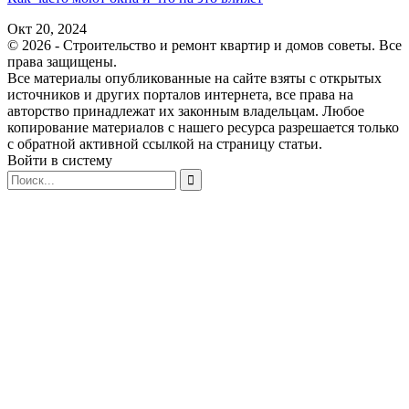
Окт 20, 2024
© 2026 - Строительство и ремонт квартир и домов советы. Все
права защищены.
Все материалы опубликованные на сайте взяты с открытых
источников и других порталов интернета, все права на
авторство принадлежат их законным владельцам. Любое
копирование материалов с нашего ресурса разрешается только
с обратной активной ссылкой на страницу статьи.
Войти в систему