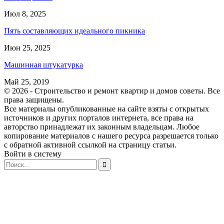
Июл 8, 2025
Пять составляющих идеального пикника
Июн 25, 2025
Машинная штукатурка
Май 25, 2019
© 2026 - Строительство и ремонт квартир и домов советы. Все
права защищены.
Все материалы опубликованные на сайте взяты с открытых
источников и других порталов интернета, все права на
авторство принадлежат их законным владельцам. Любое
копирование материалов с нашего ресурса разрешается только
с обратной активной ссылкой на страницу статьи.
Войти в систему