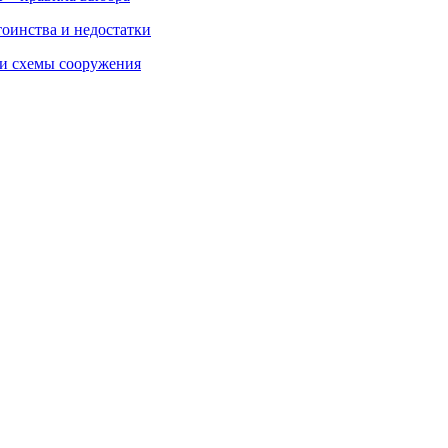
тоинства и недостатки
 и схемы сооружения