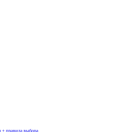
 + правила выбора