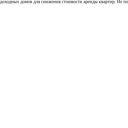
 доходных домов для снижения стоимости аренды квартир. Не по