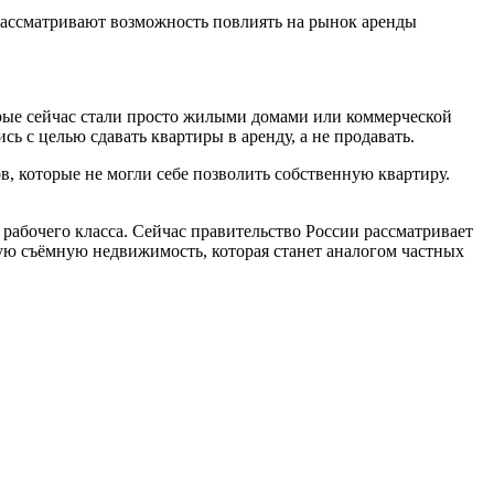
 рассматривают возможность повлиять на рынок аренды
орые сейчас стали просто жилыми домами или коммерческой
ь с целью сдавать квартиры в аренду, а не продавать.
в, которые не могли себе позволить собственную квартиру.
рабочего класса. Сейчас правительство России рассматривает
ую съёмную недвижимость, которая станет аналогом частных