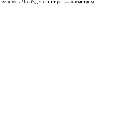
лучилось. Что будет в этот раз — посмотрим.