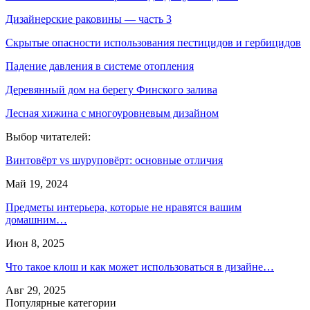
Дизайнерские раковины — часть 3
Скрытые опасности использования пестицидов и гербицидов
Падение давления в системе отопления
Деревянный дом на берегу Финского залива
Лесная хижина с многоуровневым дизайном
Выбор читателей:
Винтовёрт vs шуруповёрт: основные отличия
Май 19, 2024
Предметы интерьера, которые не нравятся вашим
домашним…
Июн 8, 2025
Что такое клош и как может использоваться в дизайне…
Авг 29, 2025
Популярные категории