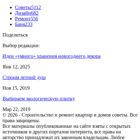
Советы
5112
Дизайн
682
Ремонт
556
Баня
233
Поделиться
Выбор редакции:
Идеи «умного» хранения новогоднего декора
Янв 12, 2025
Строим летний душ
Ноя 15, 2019
Выбираем экологическую плитку
Мар 22, 2019
© 2026 - Строительство и ремонт квартир и домов советы. Все
права защищены.
Все материалы опубликованные на сайте взяты с открытых
источников и других порталов интернета, все права на
авторство принадлежат их законным владельцам. Любое