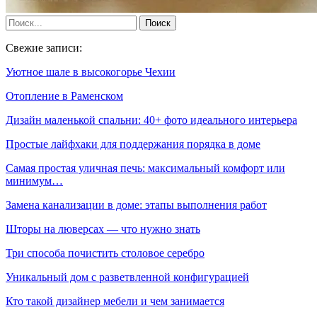
Свежие записи:
Уютное шале в высокогорье Чехии
Отопление в Раменском
Дизайн маленькой спальни: 40+ фото идеального интерьера
Простые лайфхаки для поддержания порядка в доме
Самая простая уличная печь: максимальный комфорт или
минимум…
Замена канализации в доме: этапы выполнения работ
Шторы на люверсах — что нужно знать
Три способа почистить столовое серебро
Уникальный дом с разветвленной конфигурацией
Кто такой дизайнер мебели и чем занимается