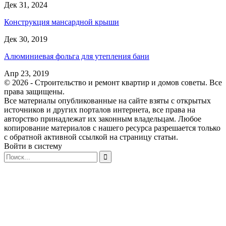
Дек 31, 2024
Конструкция мансардной крыши
Дек 30, 2019
Алюминиевая фольга для утепления бани
Апр 23, 2019
© 2026 - Строительство и ремонт квартир и домов советы. Все
права защищены.
Все материалы опубликованные на сайте взяты с открытых
источников и других порталов интернета, все права на
авторство принадлежат их законным владельцам. Любое
копирование материалов с нашего ресурса разрешается только
с обратной активной ссылкой на страницу статьи.
Войти в систему