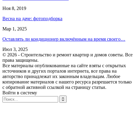
Ноя 8, 2019
Весна на даче: фотоподборка
Мар 1, 2025
Оставлять ли кондиционер включённым на время своего…
Июл 3, 2025
© 2026 - Строительство и ремонт квартир и домов советы. Все
права защищены.
Все материалы опубликованные на сайте взяты с открытых
источников и других порталов интернета, все права на
авторство принадлежат их законным владельцам. Любое
копирование материалов с нашего ресурса разрешается только
с обратной активной ссылкой на страницу статьи.
Войти в систему