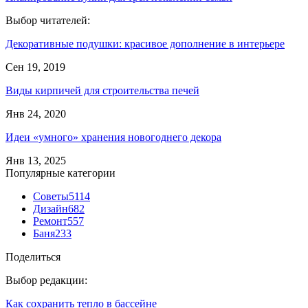
Выбор читателей:
Декоративные подушки: красивое дополнение в интерьере
Сен 19, 2019
Виды кирпичей для строительства печей
Янв 24, 2020
Идеи «умного» хранения новогоднего декора
Янв 13, 2025
Популярные категории
Советы
5114
Дизайн
682
Ремонт
557
Баня
233
Поделиться
Выбор редакции:
Как сохранить тепло в бассейне