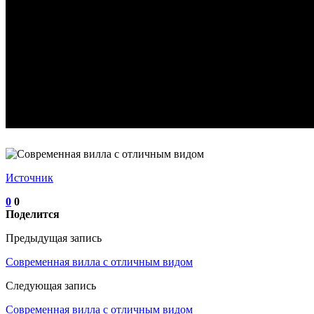
Источник
0
0
Поделится
Предыдущая запись
Современная вилла с отличным видом
Следующая запись
Современная вилла с отличным видом