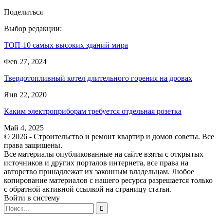
Поделиться
Выбор редакции:
ТОП-10 самых высоких зданий мира
Фев 27, 2024
Твердотопливный котел длительного горения на дровах
Янв 22, 2020
Каким электроприборам требуется отдельная розетка
Май 4, 2025
© 2026 - Строительство и ремонт квартир и домов советы. Все
права защищены.
Все материалы опубликованные на сайте взяты с открытых
источников и других порталов интернета, все права на
авторство принадлежат их законным владельцам. Любое
копирование материалов с нашего ресурса разрешается только
с обратной активной ссылкой на страницу статьи.
Войти в систему