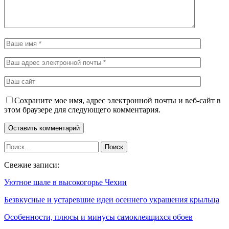
Сохраните мое имя, адрес электронной почты и веб-сайт в
этом браузере для следующего комментария.
Свежие записи:
Уютное шале в высокогорье Чехии
Безвкусные и устаревшие идеи осеннего украшения крыльца
Особенности, плюсы и минусы самоклеящихся обоев