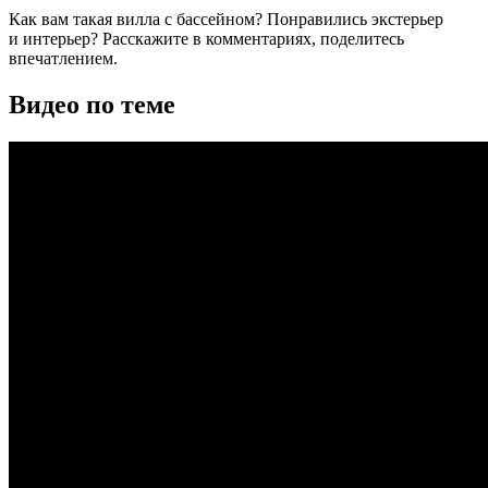
Как вам такая вилла с бассейном? Понравились экстерьер
и интерьер? Расскажите в комментариях, поделитесь
впечатлением.
Видео по теме