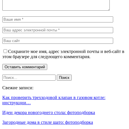
Сохраните мое имя, адрес электронной почты и веб-сайт в
этом браузере для следующего комментария.
Свежие записи:
Как проверить трехходовой клапан в газовом котле:
инструкции…
Идеи декора новогоднего стола: фотоподборка
Загородные дома в стиле шато: фотоподборка