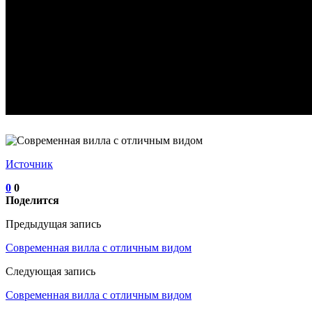
Источник
0
0
Поделится
Предыдущая запись
Современная вилла с отличным видом
Следующая запись
Современная вилла с отличным видом