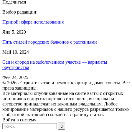
Поделиться
Выбор редакции:
Припой: сфера использования
Янв 5, 2020
Пять стилей городских балконов с растениями
Май 10, 2024
Сад и огород на заболоченном участке — варианты
обустройства
Фев 24, 2025
© 2026 - Строительство и ремонт квартир и домов советы. Все
права защищены.
Все материалы опубликованные на сайте взяты с открытых
источников и других порталов интернета, все права на
авторство принадлежат их законным владельцам. Любое
копирование материалов с нашего ресурса разрешается только
с обратной активной ссылкой на страницу статьи.
Войти в систему