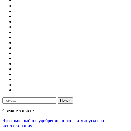
Свежие записи:
Что такое рыбное удобрение, плюсы и минусы его
использования