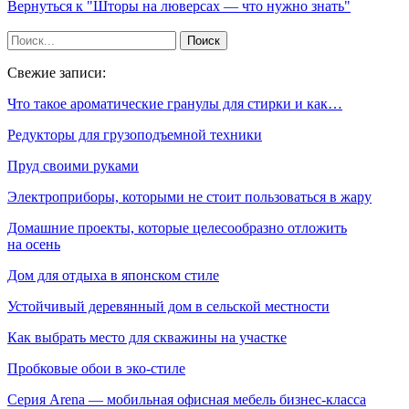
Вернуться к "Шторы на люверсах — что нужно знать"
Свежие записи:
Что такое ароматические гранулы для стирки и как…
Редукторы для грузоподъемной техники
Пруд своими руками
Электроприборы, которыми не стоит пользоваться в жару
Домашние проекты, которые целесообразно отложить
на осень
Дом для отдыха в японском стиле
Устойчивый деревянный дом в сельской местности
Как выбрать место для скважины на участке
Пробковые обои в эко-стиле
Серия Arena — мобильная офисная мебель бизнес-класса