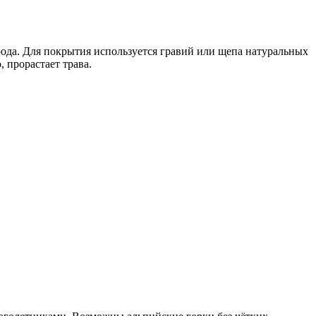
рода. Для покрытия используется гравий или щепа натуральных
 прорастает трава.