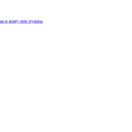
ома и кому они нужны