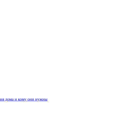
ния дома и кому они нужны