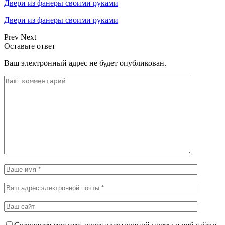
Двери из фанеры своими руками
Двери из фанеры своими руками
Prev
Next
Оставьте ответ
Ваш электронный адрес не будет опубликован.