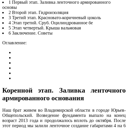
1 Первый этап. Заливка ленточного армированного
основы
2 Второй этап. Гидроизоляция
3 Третий этап. Красновато-коричневый цоколь
4 Этап третий. Сруб. Оцилиндрованное бе
5 Этап четвертый. Крыша вальмовая
6 Заключение. Советы
Оглавление:
Коренной этап. Заливка ленточного
армированного основания
Наш брат живем во Владимирской области в городе Юрьев-
Общепольский. Возведение фундамента выпало на конец
возраст 2013 года и продолжалось вплоть до октября. После
этот период мы залили ленточное создание габаритами 4 на 6