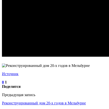
Источник
0
1
Поделится
Предыдущая запись
Реконструированный дом 20-х годов в Мельбурне