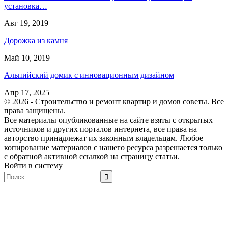
установка…
Авг 19, 2019
Дорожка из камня
Май 10, 2019
Альпийский домик с инновационным дизайном
Апр 17, 2025
© 2026 - Строительство и ремонт квартир и домов советы. Все
права защищены.
Все материалы опубликованные на сайте взяты с открытых
источников и других порталов интернета, все права на
авторство принадлежат их законным владельцам. Любое
копирование материалов с нашего ресурса разрешается только
с обратной активной ссылкой на страницу статьи.
Войти в систему