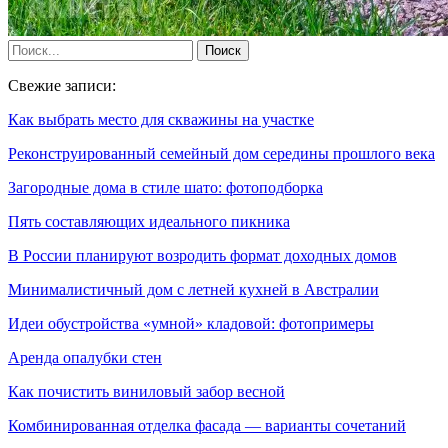
Свежие записи:
Как выбрать место для скважины на участке
Реконструированный семейный дом середины прошлого века
Загородные дома в стиле шато: фотоподборка
Пять составляющих идеального пикника
В России планируют возродить формат доходных домов
Минималистичный дом с летней кухней в Австралии
Идеи обустройства «умной» кладовой: фотопримеры
Аренда опалубки стен
Как почистить виниловый забор весной
Комбинированная отделка фасада — варианты сочетаний