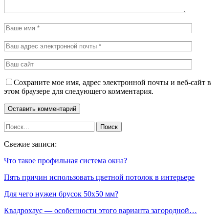
Сохраните мое имя, адрес электронной почты и веб-сайт в
этом браузере для следующего комментария.
Свежие записи:
Что такое профильная система окна?
Пять причин использовать цветной потолок в интерьере
Для чего нужен брусок 50х50 мм?
Квадрохаус — особенности этого варианта загородной…