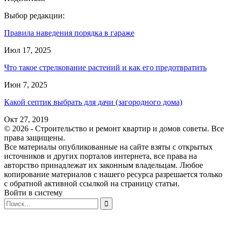
Выбор редакции:
Правила наведения порядка в гараже
Июл 17, 2025
Что такое стрелкование растений и как его предотвратить
Июн 7, 2025
Какой септик выбрать для дачи (загородного дома)
Окт 27, 2019
© 2026 - Строительство и ремонт квартир и домов советы. Все
права защищены.
Все материалы опубликованные на сайте взяты с открытых
источников и других порталов интернета, все права на
авторство принадлежат их законным владельцам. Любое
копирование материалов с нашего ресурса разрешается только
с обратной активной ссылкой на страницу статьи.
Войти в систему