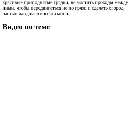
красивые приподнятые грядки, вымостить проходы между
ними, чтобы передвигаться не по грязи и сделать огород
частью ландшафтного дизайна.
Видео по теме