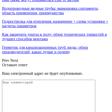
Водопроводные медные трубы: маркировка сортамента,
область применения, преимущества
Гидрострелка для отопления: назначение + схема установки +
расчеты параметров
Как закрепить унитаз к полу: обзор технических тонкостей и
лучших способов монтажа
Герметик для канализационных труб: виды, обзор
производителей, какие лучше и почему
Prev
Next
Оставьте ответ
Ваш электронный адрес не будет опубликован.