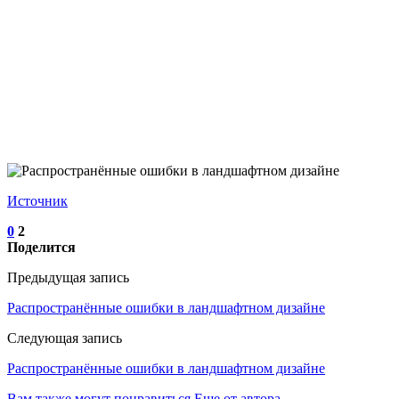
Источник
0
2
Поделится
Предыдущая запись
Распространённые ошибки в ландшафтном дизайне
Следующая запись
Распространённые ошибки в ландшафтном дизайне
Вам также могут понравиться
Еще от автора