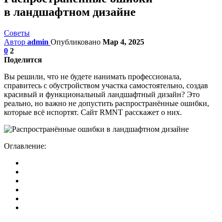
в ландшафтном дизайне
Советы
Автор
admin
Опубликовано
Мар 4, 2025
0
2
Поделится
Вы решили, что не будете нанимать профессионала,
справитесь с обустройством участка самостоятельно, создав
красивый и функциональный ландшафтный дизайн? Это
реально, но важно не допустить распространённые ошибки,
которые всё испортят. Сайт RMNT расскажет о них.
Оглавление: