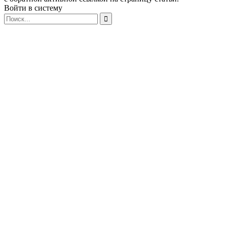
Войти в систему