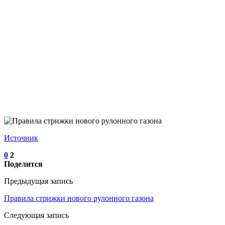
Источник
0
2
Поделится
Предыдущая запись
Правила стрижки нового рулонного газона
Следующая запись