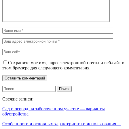
Сохраните мое имя, адрес электронной почты и веб-сайт в
этом браузере для следующего комментария.
Свежие записи:
Сад и огород на заболоченном участке — варианты
обустройства
Особенности и основных характеристики использования…