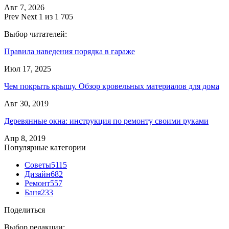
Авг 7, 2026
Prev
Next
1 из 1 705
Выбор читателей:
Правила наведения порядка в гараже
Июл 17, 2025
Чем покрыть крышу. Обзор кровельных материалов для дома
Авг 30, 2019
Деревянные окна: инструкция по ремонту своими руками
Апр 8, 2019
Популярные категории
Советы
5115
Дизайн
682
Ремонт
557
Баня
233
Поделиться
Выбор редакции: