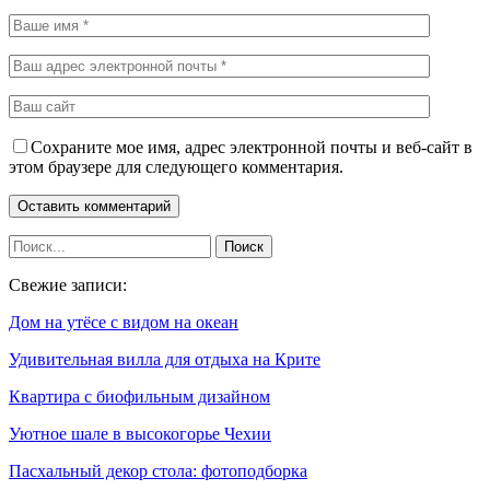
Сохраните мое имя, адрес электронной почты и веб-сайт в
этом браузере для следующего комментария.
Свежие записи:
Дом на утёсе с видом на океан
Удивительная вилла для отдыха на Крите
Квартира с биофильным дизайном
Уютное шале в высокогорье Чехии
Пасхальный декор стола: фотоподборка