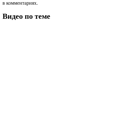
в комментариях.
Видео по теме