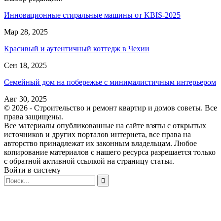
Инновационные стиральные машины от KBIS-2025
Мар 28, 2025
Красивый и аутентичный коттедж в Чехии
Сен 18, 2025
Семейный дом на побережье с минималистичным интерьером
Авг 30, 2025
© 2026 - Строительство и ремонт квартир и домов советы. Все
права защищены.
Все материалы опубликованные на сайте взяты с открытых
источников и других порталов интернета, все права на
авторство принадлежат их законным владельцам. Любое
копирование материалов с нашего ресурса разрешается только
с обратной активной ссылкой на страницу статьи.
Войти в систему