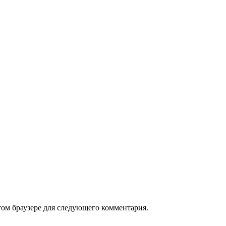
том браузере для следующего комментария.