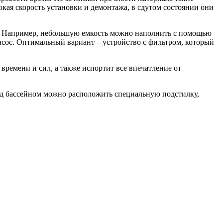
кая скорость установки и демонтажа, в сдутом состоянии они
и. Например, небольшую емкость можно наполнить с помощью
асос. Оптимальный вариант – устройство с фильтром, который
времени и сил, а также испортит все впечатление от
од бассейном можно расположить специальную подстилку,