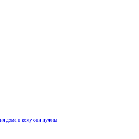
ния дома и кому они нужны