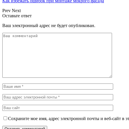
Как избежать ошибок при монтаже мокрого фасада
Prev
Next
Оставьте ответ
Ваш электронный адрес не будет опубликован.
Сохраните мое имя, адрес электронной почты и веб-сайт в э