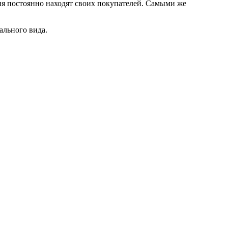
ия постоянно находят своих покупателей. Самыми же
ального вида.