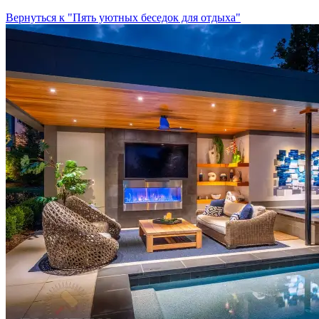
Вернуться к "Пять уютных беседок для отдыха"