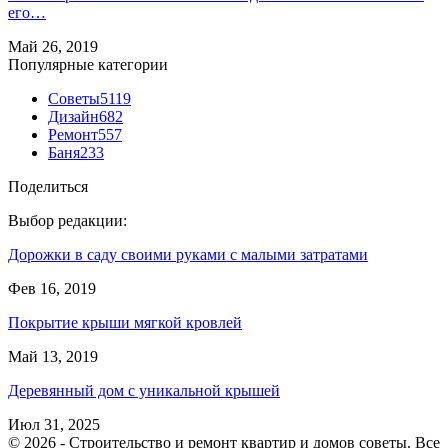
его…
Май 26, 2019
Популярные категории
Советы
5119
Дизайн
682
Ремонт
557
Баня
233
Поделиться
Выбор редакции:
Дорожки в саду своими руками с малыми затратами
Фев 16, 2019
Покрытие крыши мягкой кровлей
Май 13, 2019
Деревянный дом с уникальной крышей
Июл 31, 2025
© 2026 - Строительство и ремонт квартир и домов советы. Все