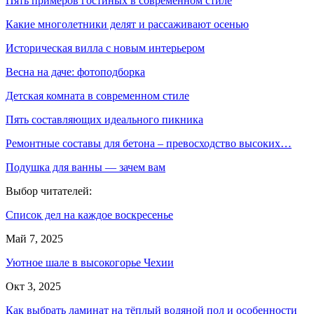
Пять примеров гостиных в современном стиле
Какие многолетники делят и рассаживают осенью
Историческая вилла с новым интерьером
Весна на даче: фотоподборка
Детская комната в современном стиле
Пять составляющих идеального пикника
Ремонтные составы для бетона – превосходство высоких…
Подушка для ванны — зачем вам
Выбор читателей:
Список дел на каждое воскресенье
Май 7, 2025
Уютное шале в высокогорье Чехии
Окт 3, 2025
Как выбрать ламинат на тёплый водяной пол и особенности