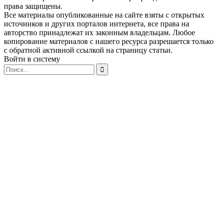
права защищены.
Все материалы опубликованные на сайте взяты с открытых
источников и других порталов интернета, все права на
авторство принадлежат их законным владельцам. Любое
копирование материалов с нашего ресурса разрешается только
с обратной активной ссылкой на страницу статьи.
Войти в систему