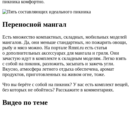
пикника комфортно.
Переносной мангал
Есть множество компактных, складных, мобильных моделей
мангалов. Да, они меньше стандартных, но пожарить овощи,
рыбу и мясо можно. На портале Rmnt.ru есть статья
о дополнительных аксессуарах для мангала и гриля. Они
зачастую идут в комплекте к складным моделям. Легко взять
с собой на пикник, разложить, засыпать и зажечь угли.
Вкусно, атмосфера летнего отдыха обеспечена, аромат
продуктов, приготовленных на живом огне, тоже.
Что вы берёте с собой на пикник? У вас есть комплект вещей,
без которых не обойтись? Расскажите в комментариях.
Видео по теме