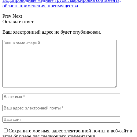
Водопроводные медные трубы: маркировка сортамента,
область применения, преимущества
Prev
Next
Оставьте ответ
Ваш электронный адрес не будет опубликован.
Сохраните мое имя, адрес электронной почты и веб-сайт в
этом браузере для следующего комментария.