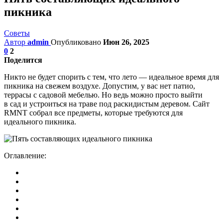
пикника
Советы
Автор
admin
Опубликовано
Июн 26, 2025
0
2
Поделится
Никто не будет спорить с тем, что лето — идеальное время для
пикника на свежем воздухе. Допустим, у вас нет патио,
террасы с садовой мебелью. Но ведь можно просто выйти
в сад и устроиться на траве под раскидистым деревом. Сайт
RMNT собрал все предметы, которые требуются для
идеального пикника.
Оглавление: