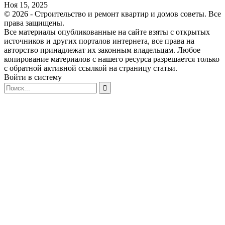
Ноя 15, 2025
© 2026 - Строительство и ремонт квартир и домов советы. Все
права защищены.
Все материалы опубликованные на сайте взяты с открытых
источников и других порталов интернета, все права на
авторство принадлежат их законным владельцам. Любое
копирование материалов с нашего ресурса разрешается только
с обратной активной ссылкой на страницу статьи.
Войти в систему