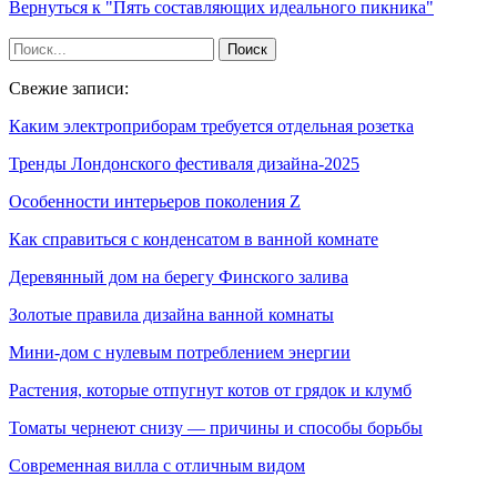
Вернуться к "Пять составляющих идеального пикника"
Свежие записи:
Каким электроприборам требуется отдельная розетка
Тренды Лондонского фестиваля дизайна-2025
Особенности интерьеров поколения Z
Как справиться с конденсатом в ванной комнате
Деревянный дом на берегу Финского залива
Золотые правила дизайна ванной комнаты
Мини-дом с нулевым потреблением энергии
Растения, которые отпугнут котов от грядок и клумб
Томаты чернеют снизу — причины и способы борьбы
Современная вилла с отличным видом