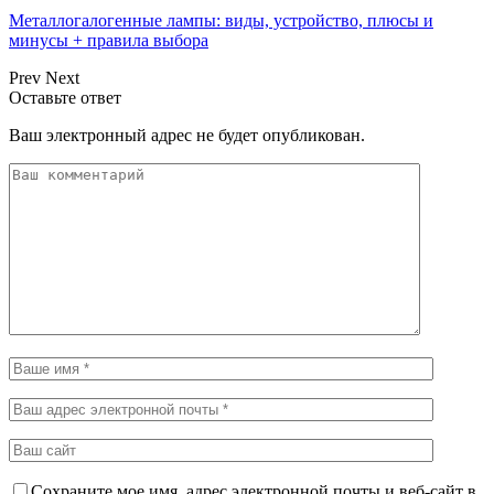
Металлогалогенные лампы: виды, устройство, плюсы и
минусы + правила выбора
Prev
Next
Оставьте ответ
Ваш электронный адрес не будет опубликован.
Сохраните мое имя, адрес электронной почты и веб-сайт в