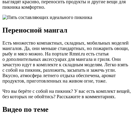
выглядят красиво, переносить продукты и другие вещи для
пикника комфортно.
Переносной мангал
Есть множество компактных, складных, мобильных моделей
мангалов. Да, они меньше стандартных, но пожарить овощи,
рыбу и мясо можно. На портале Rmnt.ru есть статья
о дополнительных аксессуарах для мангала и гриля. Они
зачастую идут в комплекте к складным моделям. Легко взять
с собой на пикник, разложить, засыпать и зажечь угли.
Вкусно, атмосфера летнего отдыха обеспечена, аромат
продуктов, приготовленных на живом огне, тоже.
Что вы берёте с собой на пикник? У вас есть комплект вещей,
без которых не обойтись? Расскажите в комментариях.
Видео по теме