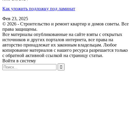
Как уложить подложку под ламинат
Фев 23, 2025
© 2026 - Строительство и ремонт квартир и домов советы. Все
права защищены.
Все материалы опубликованные на сайте взяты с открытых
источников и других порталов интернета, все права на
авторство принадлежат их законным владельцам. Любое
копирование материалов с нашего ресурса разрешается только
с обратной активной ссылкой на страницу статьи.
Войти в систему