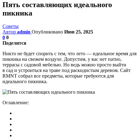
Пять составляющих идеального
пикника
Советы
Автор
admin
Опубликовано
Июн 25, 2025
0
0
Поделится
Никто не будет спорить с тем, что лето — идеальное время для
пикника на свежем воздухе. Допустим, у вас нет патио,
террасы с садовой мебелью. Но ведь можно просто выйти
в сад и устроиться на траве под раскидистым деревом. Сайт
RMNT собрал все предметы, которые требуются для
идеального пикника.
Оглавление: