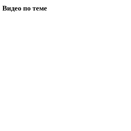
Видео по теме