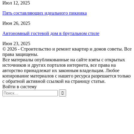
Июл 12, 2025
Пять составляющих идеального пикника
Июн 26, 2025
Автономный гостевой дом в брутальном стиле
Июн 23, 2025
© 2026 - Строительство и ремонт квартир и домов советы. Все
права защищены.
Все материалы опубликованные на сайте взяты с открытых
источников и других порталов интернета, все права на
авторство принадлежат их законным владельцам. Любое
копирование материалов с нашего ресурса разрешается только
с обратной активной ссылкой на страницу статьи.
Войти в систему