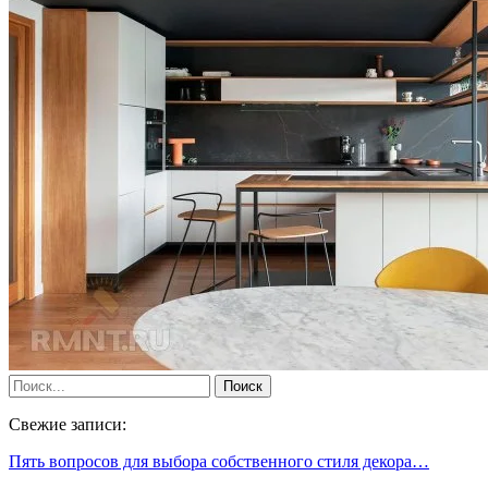
Свежие записи:
Пять вопросов для выбора собственного стиля декора…