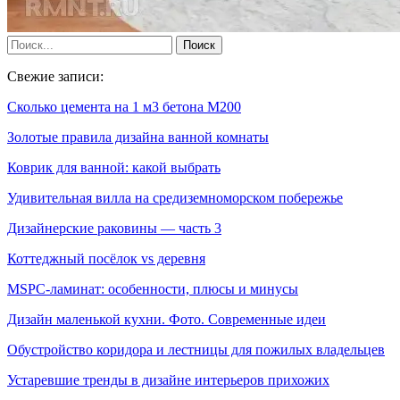
Свежие записи:
Сколько цемента на 1 м3 бетона М200
Золотые правила дизайна ванной комнаты
Коврик для ванной: какой выбрать
Удивительная вилла на средиземноморском побережье
Дизайнерские раковины — часть 3
Коттеджный посёлок vs деревня
MSPC-ламинат: особенности, плюсы и минусы
Дизайн маленькой кухни. Фото. Современные идеи
Обустройство коридора и лестницы для пожилых владельцев
Устаревшие тренды в дизайне интерьеров прихожих