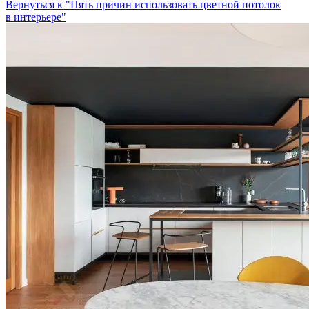
Вернуться к "Пять причин использовать цветной потолок
в интерьере"