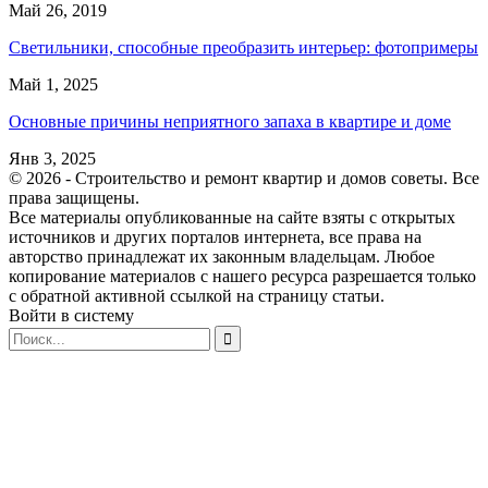
Май 26, 2019
Светильники, способные преобразить интерьер: фотопримеры
Май 1, 2025
Основные причины неприятного запаха в квартире и доме
Янв 3, 2025
© 2026 - Строительство и ремонт квартир и домов советы. Все
права защищены.
Все материалы опубликованные на сайте взяты с открытых
источников и других порталов интернета, все права на
авторство принадлежат их законным владельцам. Любое
копирование материалов с нашего ресурса разрешается только
с обратной активной ссылкой на страницу статьи.
Войти в систему