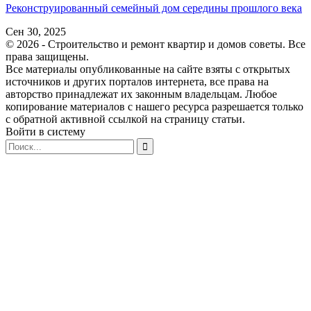
Реконструированный семейный дом середины прошлого века
Сен 30, 2025
© 2026 - Строительство и ремонт квартир и домов советы. Все
права защищены.
Все материалы опубликованные на сайте взяты с открытых
источников и других порталов интернета, все права на
авторство принадлежат их законным владельцам. Любое
копирование материалов с нашего ресурса разрешается только
с обратной активной ссылкой на страницу статьи.
Войти в систему