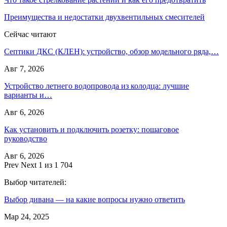
Преимущества и недостатки двухвентильных смесителей
Сейчас читают
Септики ДКС (КЛЕН): устройство, обзор модельного ряда,…
Авг 7, 2026
Устройство летнего водопровода из колодца: лучшие
варианты и…
Авг 6, 2026
Как установить и подключить розетку: пошаговое
руководство
Авг 6, 2026
Prev
Next
1 из 1 704
Выбор читателей:
Выбор дивана — на какие вопросы нужно ответить
Мар 24, 2025