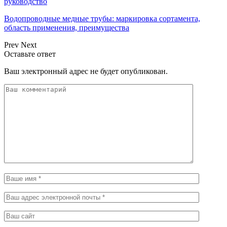
руководство
Водопроводные медные трубы: маркировка сортамента,
область применения, преимущества
Prev
Next
Оставьте ответ
Ваш электронный адрес не будет опубликован.