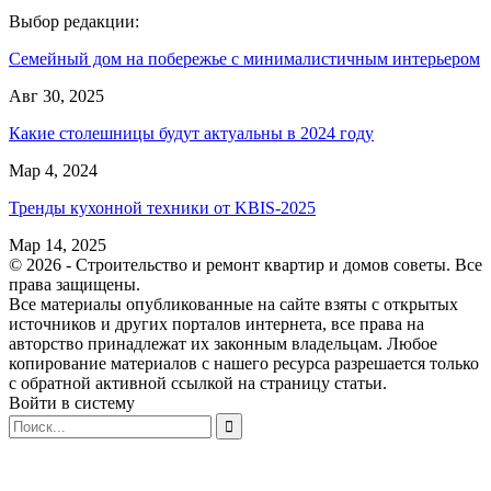
Выбор редакции:
Семейный дом на побережье с минималистичным интерьером
Авг 30, 2025
Какие столешницы будут актуальны в 2024 году
Мар 4, 2024
Тренды кухонной техники от KBIS-2025
Мар 14, 2025
© 2026 - Строительство и ремонт квартир и домов советы. Все
права защищены.
Все материалы опубликованные на сайте взяты с открытых
источников и других порталов интернета, все права на
авторство принадлежат их законным владельцам. Любое
копирование материалов с нашего ресурса разрешается только
с обратной активной ссылкой на страницу статьи.
Войти в систему