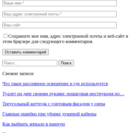
Сохраните мое имя, адрес электронной почты и веб-сайт в
этом браузере для следующего комментария.
Свежие записи:
Что такое рассеянное освещение и где используется
Туалет на даче своими руками: пошаговая инструкция по…
Треугольный коттедж с гонтовым фасадом у озера
Главные ошибки при уборке душевой кабины
Как выбрать зеркало в ванную