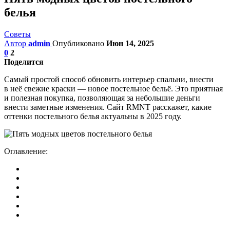
белья
Советы
Автор
admin
Опубликовано
Июн 14, 2025
0
2
Поделится
Самый простой способ обновить интерьер спальни, внести
в неё свежие краски — новое постельное бельё. Это приятная
и полезная покупка, позволяющая за небольшие деньги
внести заметные изменения. Сайт RMNT расскажет, какие
оттенки постельного белья актуальны в 2025 году.
Оглавление: