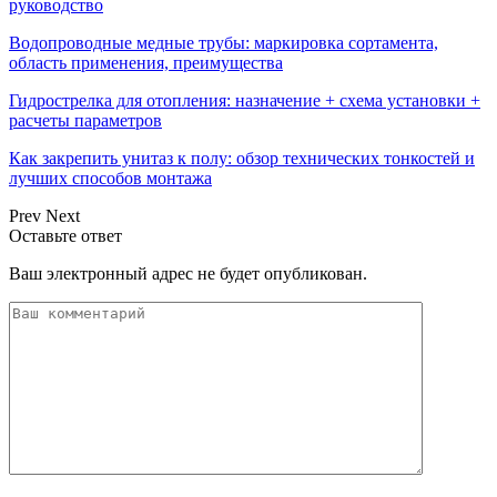
руководство
Водопроводные медные трубы: маркировка сортамента,
область применения, преимущества
Гидрострелка для отопления: назначение + схема установки +
расчеты параметров
Как закрепить унитаз к полу: обзор технических тонкостей и
лучших способов монтажа
Prev
Next
Оставьте ответ
Ваш электронный адрес не будет опубликован.