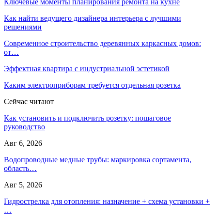
Ключевые моменты планирования ремонта на кухне
Как найти ведущего дизайнера интерьера с лучшими
решениями
Современное строительство деревянных каркасных домов:
от…
Эффектная квартира с индустриальной эстетикой
Каким электроприборам требуется отдельная розетка
Сейчас читают
Как установить и подключить розетку: пошаговое
руководство
Авг 6, 2026
Водопроводные медные трубы: маркировка сортамента,
область…
Авг 5, 2026
Гидрострелка для отопления: назначение + схема установки +
…