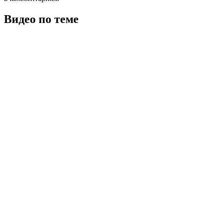
Видео по теме