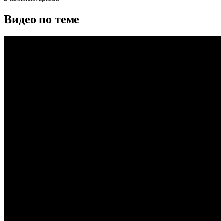
Видео по теме