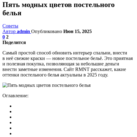
Пять модных цветов постельного
белья
Советы
Автор
admin
Опубликовано
Июн 15, 2025
0
2
Поделится
Самый простой способ обновить интерьер спальни, внести
в неё свежие краски — новое постельное бельё. Это приятная
и полезная покупка, позволяющая за небольшие деньги
внести заметные изменения. Сайт RMNT расскажет, какие
оттенки постельного белья актуальны в 2025 году.
Оглавление: