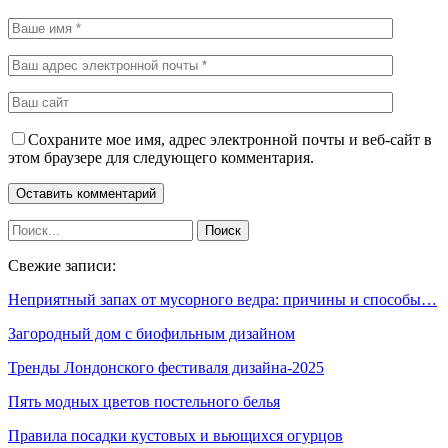
Сохраните мое имя, адрес электронной почты и веб-сайт в
этом браузере для следующего комментария.
Свежие записи:
Неприятный запах от мусорного ведра: причины и способы…
Загородный дом с биофильным дизайном
Тренды Лондонского фестиваля дизайна-2025
Пять модных цветов постельного белья
Правила посадки кустовых и вьющихся огурцов