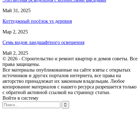
Май 31, 2025
Коттеджный посёлок vs деревня
Мар 2, 2025
Семь видов ландшафтного освещения
Май 2, 2025
© 2026 - Строительство и ремонт квартир и домов советы. Все
права защищены.
Все материалы опубликованные на сайте взяты с открытых
источников и других порталов интернета, все права на
авторство принадлежат их законным владельцам. Любое
копирование материалов с нашего ресурса разрешается только
с обратной активной ссылкой на страницу статьи.
Войти в систему