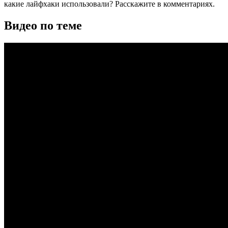
какие лайфхаки использовали? Расскажите в комментариях.
Видео по теме