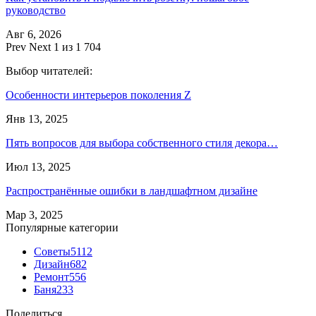
руководство
Авг 6, 2026
Prev
Next
1 из 1 704
Выбор читателей:
Особенности интерьеров поколения Z
Янв 13, 2025
Пять вопросов для выбора собственного стиля декора…
Июл 13, 2025
Распространённые ошибки в ландшафтном дизайне
Мар 3, 2025
Популярные категории
Советы
5112
Дизайн
682
Ремонт
556
Баня
233
Поделиться