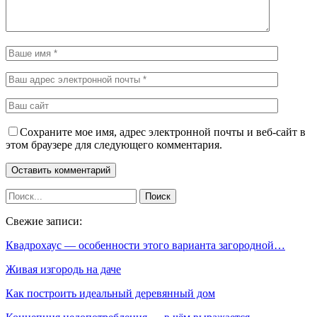
Сохраните мое имя, адрес электронной почты и веб-сайт в
этом браузере для следующего комментария.
Свежие записи:
Квадрохаус — особенности этого варианта загородной…
Живая изгородь на даче
Как построить идеальный деревянный дом