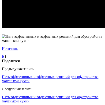
Источник
0
1
Поделится
Предыдущая запись
Пять эффективных и эффектных решений для обустройства
маленькой кухни
Следующая запись
Пять эффективных и эффектных решений для обустройства
маленькой кухни