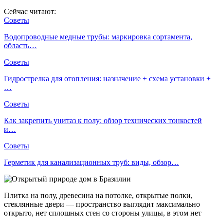
Сейчас читают:
Советы
Водопроводные медные трубы: маркировка сортамента,
область…
Советы
Гидрострелка для отопления: назначение + схема установки +
…
Советы
Как закрепить унитаз к полу: обзор технических тонкостей
и…
Советы
Герметик для канализационных труб: виды, обзор…
Плитка на полу, древесина на потолке, открытые полки,
стеклянные двери — пространство выглядит максимально
открыто, нет сплошных стен со стороны улицы, в этом нет