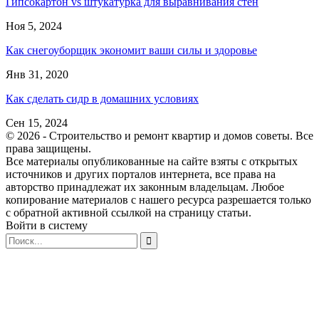
Гипсокартон vs штукатурка для выравнивания стен
Ноя 5, 2024
Как снегоуборщик экономит ваши силы и здоровье
Янв 31, 2020
Как сделать сидр в домашних условиях
Сен 15, 2024
© 2026 - Строительство и ремонт квартир и домов советы. Все
права защищены.
Все материалы опубликованные на сайте взяты с открытых
источников и других порталов интернета, все права на
авторство принадлежат их законным владельцам. Любое
копирование материалов с нашего ресурса разрешается только
с обратной активной ссылкой на страницу статьи.
Войти в систему