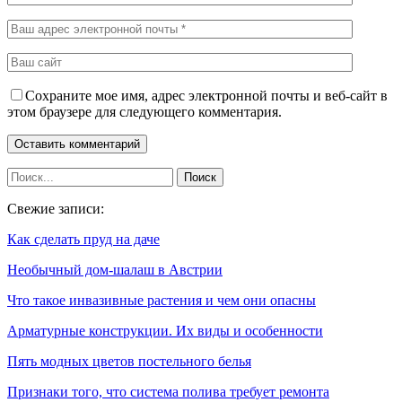
Сохраните мое имя, адрес электронной почты и веб-сайт в
этом браузере для следующего комментария.
Свежие записи:
Как сделать пруд на даче
Необычный дом-шалаш в Австрии
Что такое инвазивные растения и чем они опасны
Арматурные конструкции. Их виды и особенности
Пять модных цветов постельного белья
Признаки того, что система полива требует ремонта