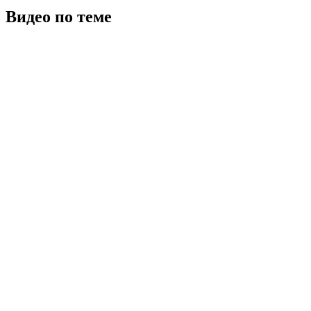
Видео по теме