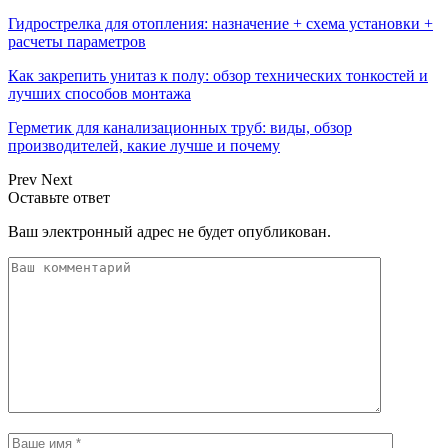
Гидрострелка для отопления: назначение + схема установки +
расчеты параметров
Как закрепить унитаз к полу: обзор технических тонкостей и
лучших способов монтажа
Герметик для канализационных труб: виды, обзор
производителей, какие лучше и почему
Prev
Next
Оставьте ответ
Ваш электронный адрес не будет опубликован.