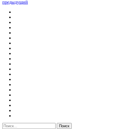
предыдущий