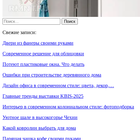
Свежие записи:
Двери из фанеры своими руками
Современное решение для облицовки
Потеют пластиковые окна. Что делать
Ошибки при строительстве деревянного дома
Дизайн офиса в современном стиле: цвета, декор,…
Главные тренды выставки KBIS-2025
Интерьер в современном колониальном стиле: фотоподборка
Уютное шале в высокогорье Чехии
Какой ковролин выбрать для дома
Парящая чашка кофе своими руками