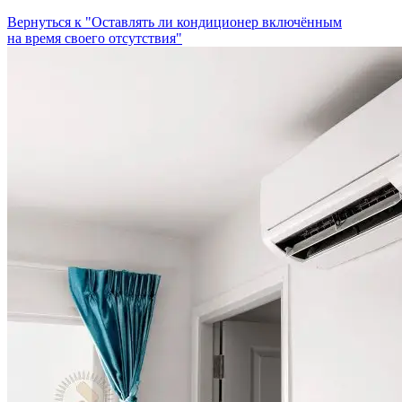
Вернуться к "Оставлять ли кондиционер включённым
на время своего отсутствия"