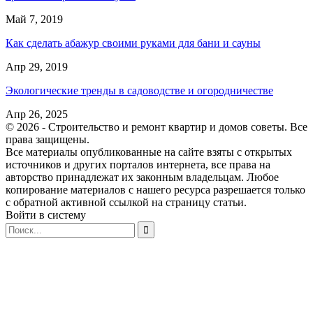
Май 7, 2019
Как сделать абажур своими руками для бани и сауны
Апр 29, 2019
Экологические тренды в садоводстве и огородничестве
Апр 26, 2025
© 2026 - Строительство и ремонт квартир и домов советы. Все
права защищены.
Все материалы опубликованные на сайте взяты с открытых
источников и других порталов интернета, все права на
авторство принадлежат их законным владельцам. Любое
копирование материалов с нашего ресурса разрешается только
с обратной активной ссылкой на страницу статьи.
Войти в систему