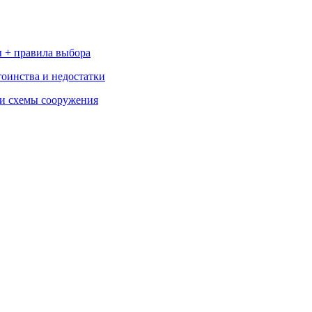
 + правила выбора
тоинства и недостатки
 и схемы сооружения