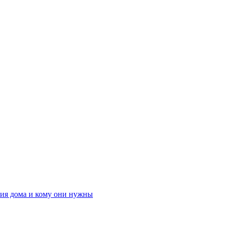
ния дома и кому они нужны