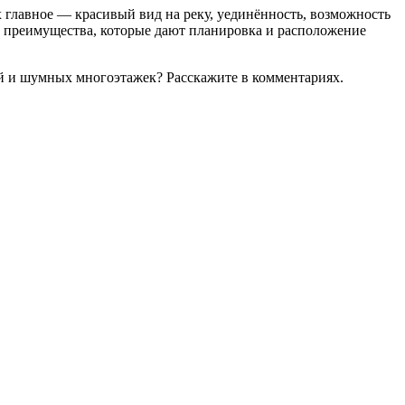
 главное — красивый вид на реку, уединённость, возможность
ые преимущества, которые дают планировка и расположение
ей и шумных многоэтажек? Расскажите в комментариях.