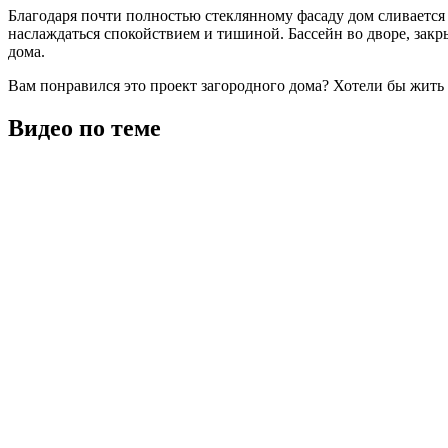
Благодаря почти полностью стеклянному фасаду дом сливается
наслаждаться спокойствием и тишиной. Бассейн во дворе, зак
дома.
Вам понравился это проект загородного дома? Хотели бы жить
Видео по теме