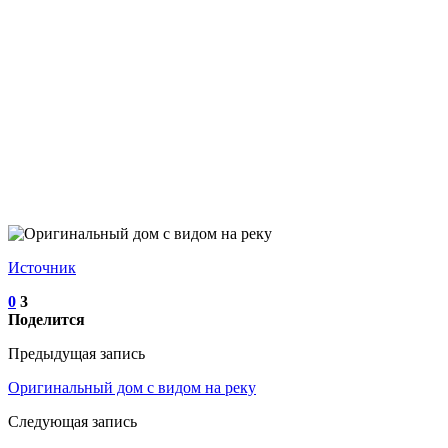
Источник
0
3
Поделится
Предыдущая запись
Оригинальный дом с видом на реку
Следующая запись