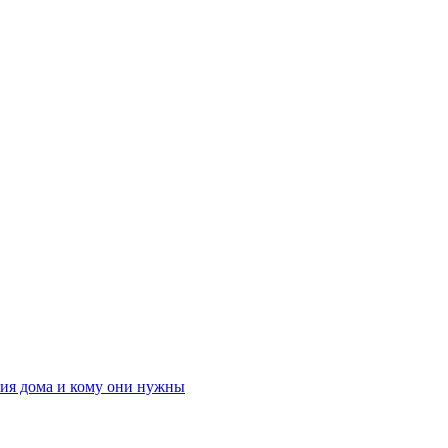
ния дома и кому они нужны